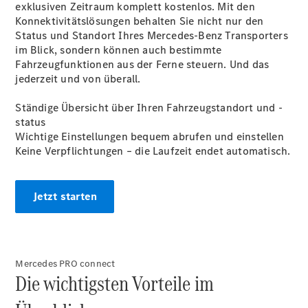
exklusiven Zeitraum komplett kostenlos. Mit den
Konnektivitätslösungen behalten Sie nicht nur den
Status und Standort Ihres Mercedes-Benz Transporters
im Blick, sondern können auch bestimmte
Fahrzeugfunktionen aus der Ferne steuern. Und das
jederzeit und von überall.
Ständige Übersicht über Ihren Fahrzeugstandort und -
status
Wichtige Einstellungen bequem abrufen und einstellen
Keine Verpflichtungen – die Laufzeit endet automatisch.
Jetzt starten
Mercedes PRO connect
Die wichtigsten Vorteile im