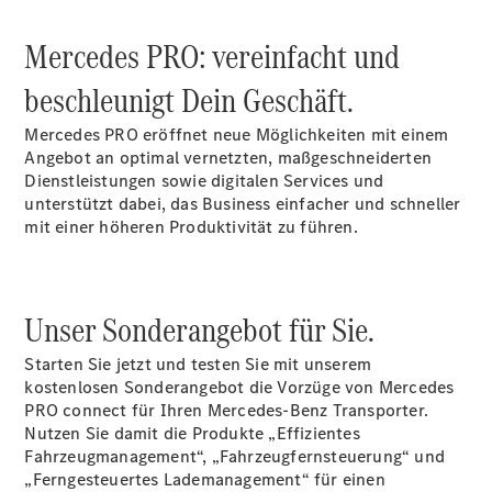
Mercedes PRO: vereinfacht und
beschleunigt Dein Geschäft.
Mercedes PRO eröffnet neue Möglichkeiten mit einem
Angebot an optimal vernetzten, maßgeschneiderten
Dienstleistungen sowie digitalen Services und
unterstützt dabei, das Business einfacher und schneller
mit einer höheren Produktivität zu führen.
Unser
Sonderangebot
für Sie.
Starten Sie jetzt und testen Sie mit unserem
kostenlosen Sonderangebot die Vorzüge von Mercedes
PRO connect für Ihren Mercedes-Benz Transporter.
Nutzen Sie damit die Produkte „Effizientes
Fahrzeugmanagement“, „Fahrzeugfernsteuerung“ und
„Ferngesteuertes
Lademanagement“
für einen