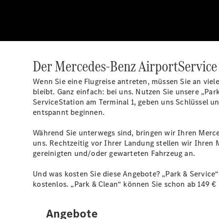
Der Mercedes-Benz AirportService 
Wenn Sie eine Flugreise antreten, müssen Sie an vie
bleibt. Ganz einfach: bei uns. Nutzen Sie unsere „Pa
ServiceStation am Terminal 1, geben uns Schlüssel u
entspannt beginnen.
Während Sie unterwegs sind, bringen wir Ihren Merce
uns. Rechtzeitig vor Ihrer Landung stellen wir Ihren
gereinigten und/oder gewarteten Fahrzeug an.
Und was kosten Sie diese Angebote? „Park & Service“ 
kostenlos. „Park & Clean“ können Sie schon ab 149 €