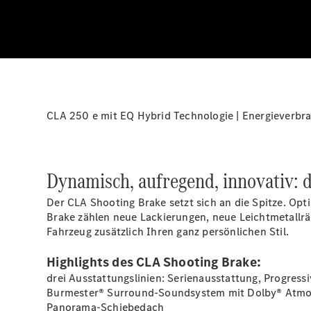
CLA 250 e mit EQ Hybrid Technologie | Energieverbra
Dynamisch, aufregend, innovativ: 
Der CLA Shooting Brake setzt sich an die Spitze. Op
Brake zählen neue Lackierungen, neue Leichtmetallrä
Fahrzeug zusätzlich Ihren ganz persönlichen Stil.
Highlights des CLA Shooting Brake:
drei Ausstattungslinien: Serienausstattung, Progress
Burmester® Surround-Soundsystem mit Dolby®
Atmo
Panorama-Schiebedach